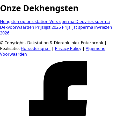
Onze Dekhengsten
Hengsten op ons station
Vers sperma
Diepvries sperma
Dekvoorwaarden
Prijslijst 2026
Prijslijst sperma invriezen
2026
© Copyright - Dekstation & Dierenkliniek Enterbrook |
Realisatie:
Horsedesign.nl
|
Privacy Policy
|
Algemene
Voorwaarden