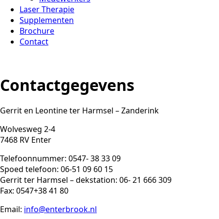
Laser Therapie
Supplementen
Brochure
Contact
Contactgegevens
Gerrit en Leontine ter Harmsel – Zanderink
Wolvesweg 2-4
7468 RV Enter
Telefoonnummer: 0547- 38 33 09
Spoed telefoon: 06-51 09 60 15
Gerrit ter Harmsel – dekstation: 06- 21 666 309
Fax: 0547+38 41 80
Email:
info@enterbrook.nl