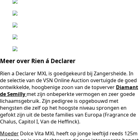
Meer over
Rien á Declarer
Rien a Declarer MXL is goedgekeurd bij Zangersheide. In
de selectie van de VSN Online Auction overtuigde de goed
ontwikkelde, hoogbenige zoon van de topverver
Diamant
de Semilly
met zijn onbeperkte vermogen en zeer goede
lichaamsgebruik. Zijn pedigree is opgebouwd met
hengsten die zelf op het hoogste niveau sprongen en
gefokt zijn uit de beste families van Europa (Fragrance de
Chalus, Capitol I, Van de Heffinck).
Moeder
Dolce Vita MXL heeft op jonge leeftijd reeds 125m