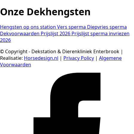
Onze Dekhengsten
Hengsten op ons station
Vers sperma
Diepvries sperma
Dekvoorwaarden
Prijslijst 2026
Prijslijst sperma invriezen
2026
© Copyright - Dekstation & Dierenkliniek Enterbrook |
Realisatie:
Horsedesign.nl
|
Privacy Policy
|
Algemene
Voorwaarden