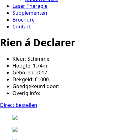
Laser Therapie
Supplementen
Brochure
Contact
Rien á Declarer
Kleur: Schimmel
Hoogte: 1.74m
Geboren: 2017
Dekgeld: €1000,-
Goedgekeurd door:
Overig info:
Direct bestellen