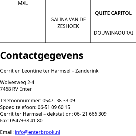
MXL
QUITE CAPITOL
GALINA VAN DE
ZESHOEK
DOUWINAOURAI
Contactgegevens
Gerrit en Leontine ter Harmsel – Zanderink
Wolvesweg 2-4
7468 RV Enter
Telefoonnummer: 0547- 38 33 09
Spoed telefoon: 06-51 09 60 15
Gerrit ter Harmsel – dekstation: 06- 21 666 309
Fax: 0547+38 41 80
Email:
info@enterbrook.nl