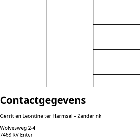
Contactgegevens
Gerrit en Leontine ter Harmsel – Zanderink
Wolvesweg 2-4
7468 RV Enter