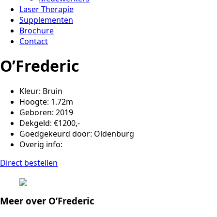
Laser Therapie
Supplementen
Brochure
Contact
O’Frederic
Kleur: Bruin
Hoogte: 1.72m
Geboren: 2019
Dekgeld: €1200,-
Goedgekeurd door: Oldenburg
Overig info:
Direct bestellen
Meer over
O’Frederic