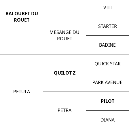
VITI
BALOUBET DU
ROUET
STARTER
MESANGE DU
ROUET
BADINE
QUICK STAR
QUILOT Z
PARK AVENUE
PETULA
PILOT
PETRA
DIANA