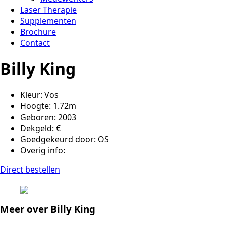
Laser Therapie
Supplementen
Brochure
Contact
Billy King
Kleur: Vos
Hoogte: 1.72m
Geboren: 2003
Dekgeld: €
Goedgekeurd door: OS
Overig info:
Direct bestellen
Meer over
Billy King