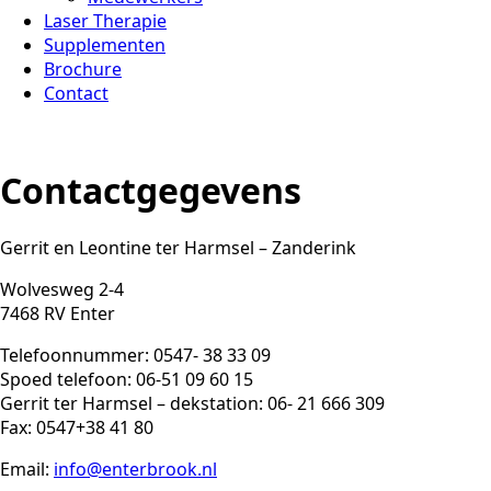
Laser Therapie
Supplementen
Brochure
Contact
Contactgegevens
Gerrit en Leontine ter Harmsel – Zanderink
Wolvesweg 2-4
7468 RV Enter
Telefoonnummer: 0547- 38 33 09
Spoed telefoon: 06-51 09 60 15
Gerrit ter Harmsel – dekstation: 06- 21 666 309
Fax: 0547+38 41 80
Email:
info@enterbrook.nl