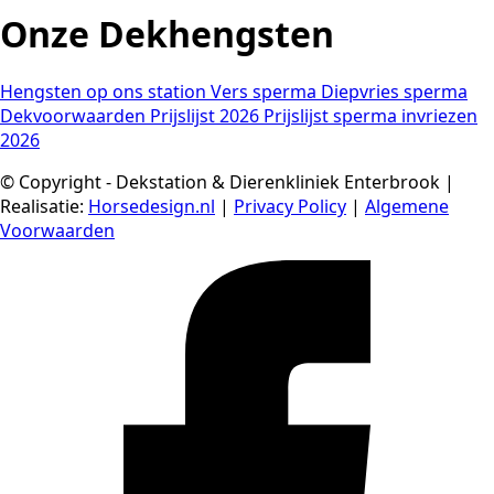
Onze Dekhengsten
Hengsten op ons station
Vers sperma
Diepvries sperma
Dekvoorwaarden
Prijslijst 2026
Prijslijst sperma invriezen
2026
© Copyright - Dekstation & Dierenkliniek Enterbrook |
Realisatie:
Horsedesign.nl
|
Privacy Policy
|
Algemene
Voorwaarden